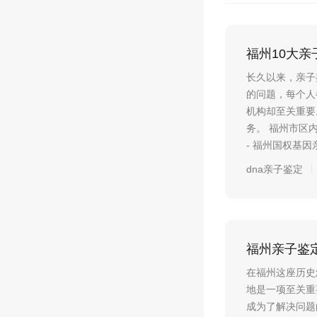
福州10大亲
长久以来，亲子
的问题，每个人
机构却至关重要
务。 福州市区
- 福州国权基
dna亲子鉴定
福州亲子鉴
在福州这座历史
地是一项至关重
成为了解决问题