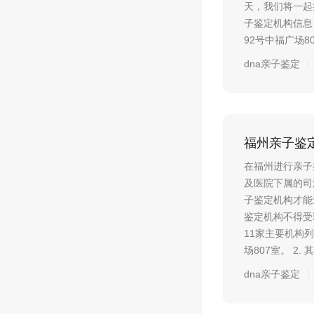
天，我们将一起
子鉴定机构信息
92号中福广场807
dna亲子鉴定
福州亲子鉴定
在福州进行亲子
及医院下属的司
子鉴定机构才能
鉴定机构不得受
11家主要机构列
场807室。 2. 其
dna亲子鉴定