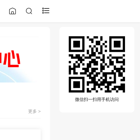
微信扫一扫用手机访问
更多 >