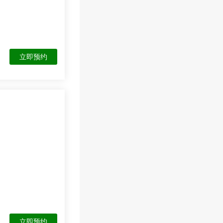
立即预约
立即预约