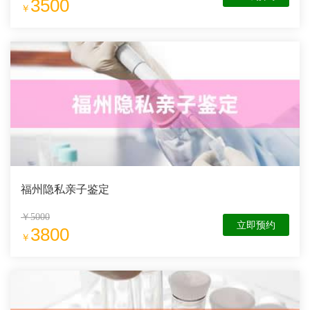
3500
￥
福州隐私亲子鉴定
￥5000
立即预约
3800
￥