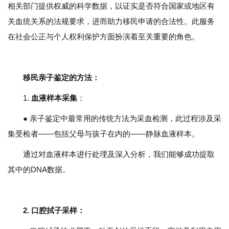
相关部门提供权威的科学数据，以证实是否符合国家或地区有
关血统关系的法规要求，进而助力移民申请的合法性。此服务
在社会公正与个人权利保护方面扮演着至关重要的角色。
移民亲子鉴定的方法：
1.
血液样本采集
：
● 亲子鉴定中最常用的传统方法为采血检测，此过程涉及采
集受检者——包括父母与孩子在内的——静脉血液样本。
通过对血液样本进行处理及深入分析，我们能够成功提取
其中的DNA数据。
2.
口腔拭子采样
：