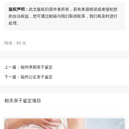
版权声明：
此文版权归原作者所有，若有来源错误或者侵犯您
的合法权益，您可通过邮箱与我们取得联系，我们将及时进行
处理。
阅读：84 次
上一篇：
福州孕期亲子鉴定
下一篇：
福州公证亲子鉴定
相关亲子鉴定项目