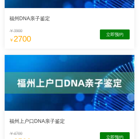
福州DNA亲子鉴定
￥3900
立即预约
2700
￥
福州上户口DNA亲子鉴定
￥4700
立即预约