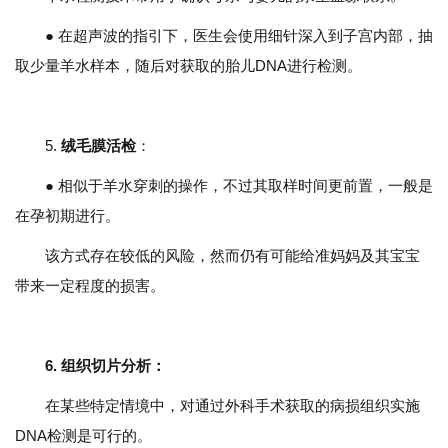
● 在超声波的指引下，医生会使用细针深入到子宫内部，抽
取少量羊水样本，随后对获取的胎儿DNA进行检测。
5.
绒毛膜活检
：
● 相似于羊水穿刺的操作，不过其取样时间更前置，一般是
在孕初期进行。
该方式存在较低的风险，然而仍有可能给准妈妈及其宝宝
带来一定程度的损害。
6.
组织切片分析
：
在某些特定情境中，对通过外科手术获取的病损组织实施
DNA检测是可行的。