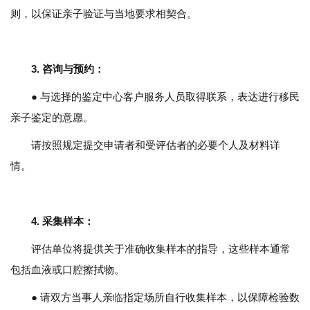
则，以保证亲子验证与当地要求相契合。
3.
咨询与预约
：
● 与选择的鉴定中心客户服务人员取得联系，表达进行移民
亲子鉴定的意愿。
请按照规定提交申请者和受评估者的必要个人及材料详
情。
4.
采集样本
：
评估单位将提供关于准确收集样本的指导，这些样本通常
包括血液或口腔擦拭物。
● 请双方当事人亲临指定场所自行收集样本，以保障检验数