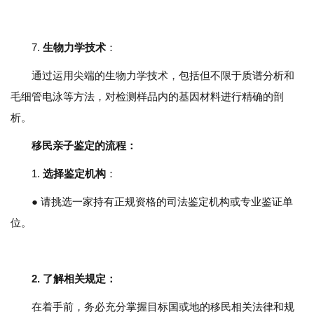
7.
生物力学技术
：
通过运用尖端的生物力学技术，包括但不限于质谱分析和
毛细管电泳等方法，对检测样品内的基因材料进行精确的剖
析。
移民亲子鉴定的流程：
1.
选择鉴定机构
：
● 请挑选一家持有正规资格的司法鉴定机构或专业鉴证单
位。
2.
了解相关规定
：
在着手前，务必充分掌握目标国或地的移民相关法律和规