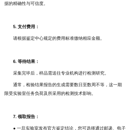
据的精确性与可信度。
5.
支付费用
：
请根据鉴定中心规定的费用标准缴纳相应金额。
6.
等待结果
：
采集完毕后，样品需送往专业机构进行检测研究。
通常，检验结果报告的生成需要数日至数周不等，这一期
限受实验室任务负荷及所采用的检测技术影响。
7.
领取报告
：
● 一旦实验室发布官方鉴定结论，您可选择通过邮递、电子