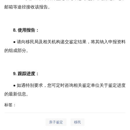
邮箱等途径接收该报告。
8.
使用报告
：
● 请向移民局及相关机构递交鉴定结果，将其纳入申报资料
的组成部分。
9.
跟踪进度
：
● 如遇特别要求，您可定时咨询相关鉴定单位关于鉴定进度
的最新信息。
标签：
亲子鉴定
移民