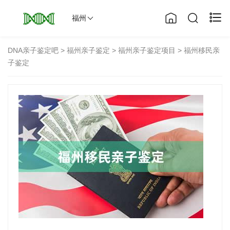
福州
DNA亲子鉴定吧
>
福州亲子鉴定
>
福州亲子鉴定项目
> 福州移民亲
子鉴定