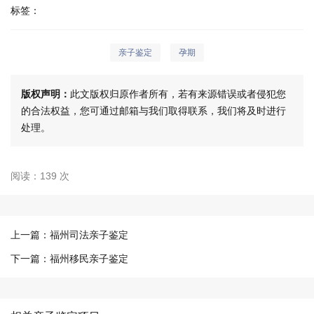
标签：
亲子鉴定
孕期
版权声明：
此文版权归原作者所有，若有来源错误或者侵犯您
的合法权益，您可通过邮箱与我们取得联系，我们将及时进行
处理。
阅读：139 次
上一篇：
福州司法亲子鉴定
下一篇：
福州移民亲子鉴定