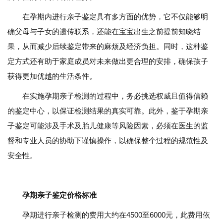
在孕期内进行亲子鉴定具有多方面的优势，它不仅能够明
确父母与子女的遗传联系，还能在宝宝出生之前提前知晓结
果，从而减少后续鉴定带来的麻烦及经济负担。同时，这种鉴
定方式还有助于家庭成员对未来做出更合理的安排，确保孩子
获得更加优越的生活条件。
在实施孕期亲子检测的过程中，务必挑选权威且值得信赖
的鉴定中心，以保证检测结果的真实可靠。此外，鉴于孕期亲
子鉴定可能涉及手术及胎儿健康等风险因素，必须在医生的监
督和专业人员的协助下谨慎操作，以确保整个过程的规范性及
安全性。
孕期亲子鉴定价格标准
孕期进行亲子检测的费用大约在4500至6000元，此费用依