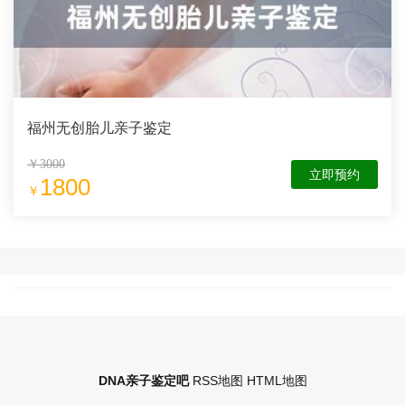
福州无创胎儿亲子鉴定
￥3000
立即预约
1800
￥
DNA亲子鉴定吧
RSS地图
HTML地图