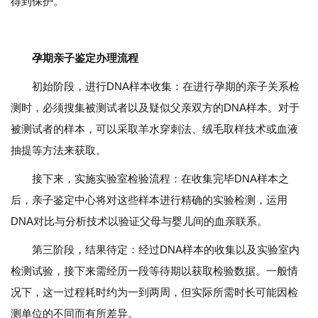
得到保护。
孕期亲子鉴定办理流程
初始阶段，进行DNA样本收集：在进行孕期的亲子关系检
测时，必须搜集被测试者以及疑似父亲双方的DNA样本。对于
被测试者的样本，可以采取羊水穿刺法、绒毛取样技术或血液
抽提等方法来获取。
接下来，实施实验室检验流程：在收集完毕DNA样本之
后，亲子鉴定中心将对这些样本进行精确的实验检测，运用
DNA对比与分析技术以验证父母与婴儿间的血亲联系。
第三阶段，结果待定：经过DNA样本的收集以及实验室内
检测试验，接下来需经历一段等待期以获取检验数据。一般情
况下，这一过程耗时约为一到两周，但实际所需时长可能因检
测单位的不同而有所差异。