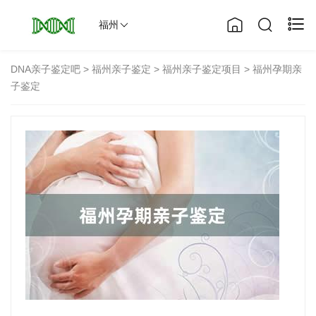
福州
DNA亲子鉴定吧
>
福州亲子鉴定
>
福州亲子鉴定项目
> 福州孕期亲
子鉴定